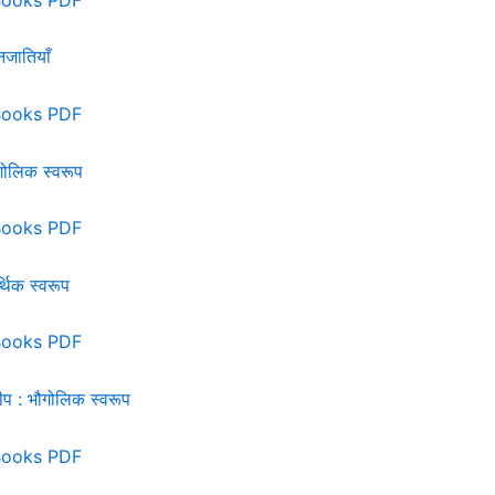
जातियाँ
Books PDF
गोलिक स्वरूप
Books PDF
थिक स्वरूप
Books PDF
वीप : भौगोलिक स्वरूप
Books PDF