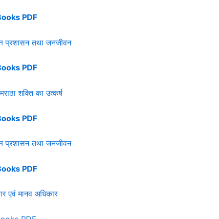
Books PDF
न प्रशासन तथा जनजीवन
Books PDF
मराठा शक्ति का उत्कर्ष
Books PDF
न प्रशासन तथा जनजीवन
Books PDF
र एवं मानव अधिकार
Books PDF