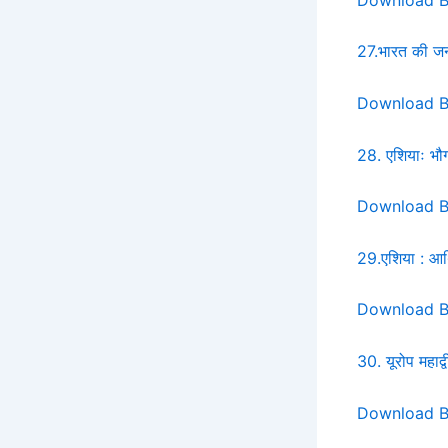
27.भारत की जन
Download 
28. एशियाः भौ
Download 
29.एशिया : आर्
Download 
30. यूरोप महाद्
Download 