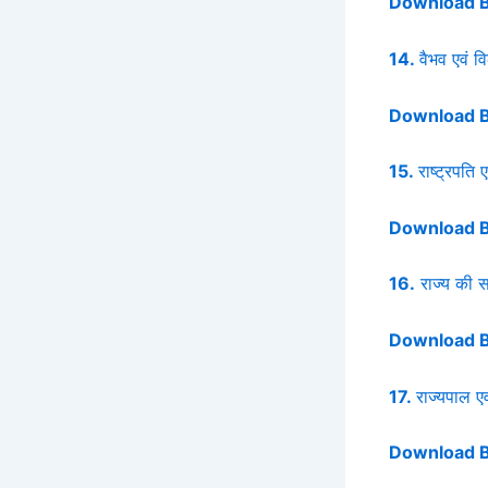
Download 
14.
वैभव एवं व
Download 
15.
राष्ट्रपति ए
Download 
16.
राज्य की 
Download 
17.
राज्यपाल एव
Download 