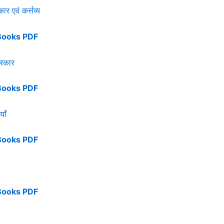
 एवं कर्त्तव्य
Books PDF
सरकार
Books PDF
याँ
Books PDF
Books PDF