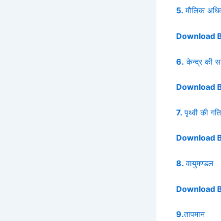
5.
मौलिक अधिकार
Download 
6.
केन्द्र की 
Download 
7.
पृथ्वी की गति
Download 
8.
वायुमण्डल
Download 
9.
तापमान