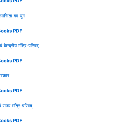
Books PDF
िलासिता का युग
Books PDF
वं केन्द्रीय मंत्रि-परिषद्
Books PDF
सरकार
Books PDF
ं राज्य मंत्रि-परिषद्
Books PDF