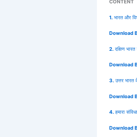
CONTENT
1.
भारत और विश
Download 
2.
दक्षिण भारत 
Download 
3.
उत्तर भारत क
Download 
4.
हमारा संविध
Download 