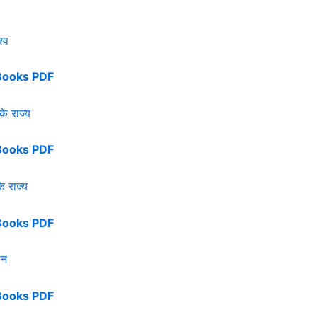
्व
Books PDF
के राज्य
Books PDF
े राज्य
Books PDF
ान
Books PDF