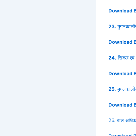
Download 
23.
मुगलकाली
Download 
24.
सिक्ख एवं 
Download 
25.
मुगलकाली
Download 
26. बाल अधिका
Download 