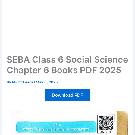
SEBA Class 6 Social Science
Chapter 6 Books PDF 2025
By
Might Learn
/
May 6, 2025
Download PDF