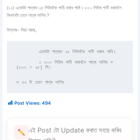
(১২) একোটা পাত্ৰত ২৫ লিটাৰকৈ পানী ভৰাব পাৰি। ৮০০ লিটাৰ পানী ভৰাবলৈ
কিমানটা তেনে পাত্ৰ লাগিব ?
উত্তৰঃ- দিয়া আছে,
        একোটা পাত্ৰত ২৫ লিটাৰকৈ পানী ভৰাব পাৰি। 

        ∴ ৮০০ লিটাৰ পানী ভৰাবলৈ পাত্ৰ লাগিব = 
(৮০০ ÷ ২৫) লি: 

= ৩২ টা তেনে পাত্ৰ লাগিব 
Post Views:
494
এই Post টো Update কৰাত সহায় কৰিব