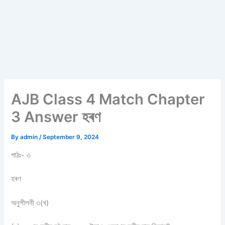
AJB Class 4 Match Chapter
3 Answer হৰণ
By
admin
/
September 9, 2024
পাঠঃ- ৩
হৰণ
অনুশীলনী ৩(খ)