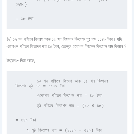
৩২৪০) 

= ১৮ টকা 
(৬) ১২ খন গণিতৰ কিতাপ আৰু ১৫ খন বিজ্ঞানৰ কিতাপৰ মুঠ দাম ১১৪০ টকা। যদি
একোখন গণিতৰ কিতাপৰ দাম ৪৫ টকা, তেন্তে একোখন বিজ্ঞানৰ কিতাপৰ দাম কিমান ?
উত্তৰঃ- দিয়া আছে,
        ১২ খন গণিতৰ কিতাপ আৰু ১৫ খন বিজ্ঞানৰ 
কিতাপৰ মুঠ দাম = ১১৪০ টকা 

        একোখন গণিতৰ কিতাপৰ দাম = ৪৫ টকা 

        মুঠ গণিতৰ কিতাপৰ দাম = (১২ ✖ ৪৫)

= ৫৪০ টকা 

    ∴ মুঠ কিতাপৰ দাম = (১১৪০ – ৫৪০) টকা 
