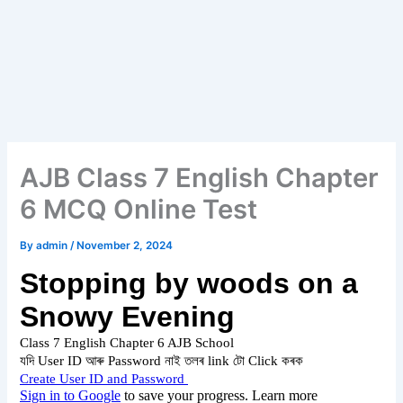
AJB Class 7 English Chapter
6 MCQ Online Test
By
admin
/
November 2, 2024