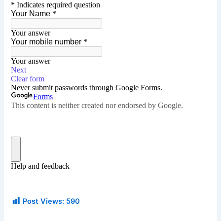
Post Views:
590