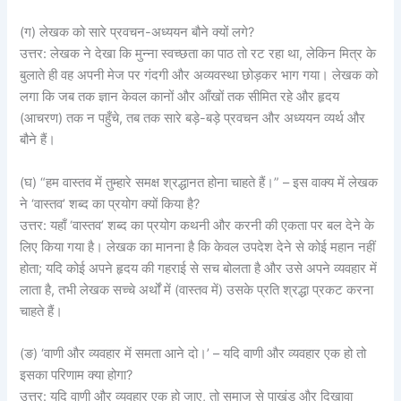
(ग) लेखक को सारे प्रवचन-अध्ययन बौने क्यों लगे?
उत्तर: लेखक ने देखा कि मुन्ना स्वच्छता का पाठ तो रट रहा था, लेकिन मित्र के
बुलाते ही वह अपनी मेज पर गंदगी और अव्यवस्था छोड़कर भाग गया। लेखक को
लगा कि जब तक ज्ञान केवल कानों और आँखों तक सीमित रहे और हृदय
(आचरण) तक न पहुँचे, तब तक सारे बड़े-बड़े प्रवचन और अध्ययन व्यर्थ और
बौने हैं।
(घ) “हम वास्तव में तुम्हारे समक्ष श्रद्धानत होना चाहते हैं।” – इस वाक्य में लेखक
ने ‘वास्तव’ शब्द का प्रयोग क्यों किया है?
उत्तर: यहाँ ‘वास्तव’ शब्द का प्रयोग कथनी और करनी की एकता पर बल देने के
लिए किया गया है। लेखक का मानना है कि केवल उपदेश देने से कोई महान नहीं
होता; यदि कोई अपने हृदय की गहराई से सच बोलता है और उसे अपने व्यवहार में
लाता है, तभी लेखक सच्चे अर्थों में (वास्तव में) उसके प्रति श्रद्धा प्रकट करना
चाहते हैं।
(ङ) ‘वाणी और व्यवहार में समता आने दो।’ – यदि वाणी और व्यवहार एक हो तो
इसका परिणाम क्या होगा?
उत्तर: यदि वाणी और व्यवहार एक हो जाए, तो समाज से पाखंड और दिखावा