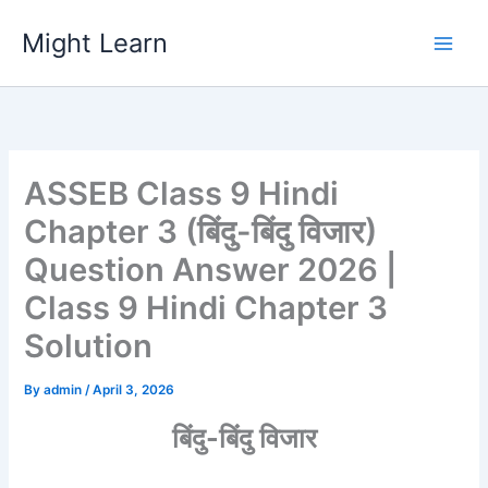
Skip
Might Learn
to
content
ASSEB Class 9 Hindi
Chapter 3 (बिंदु-बिंदु विजार)
Question Answer 2026 |
Class 9 Hindi Chapter 3
Solution
By
admin
/
April 3, 2026
बिंदु-बिंदु विजार