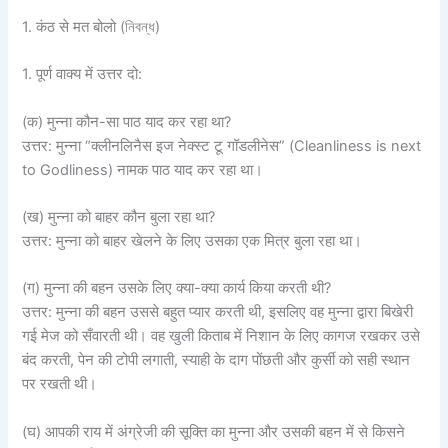
1. कंठ से मत बोलो (নিবন্ধ)
1. पूर्ण वाक्य में उत्तर दो:
(क) मुन्ना कौन-सा पाठ याद कर रहा था?
उत्तर: मुन्ना “क्लीनलिनैस इज नेक्स्ट टू गॉडलीनेस” (Cleanliness is next
to Godliness) नामक पाठ याद कर रहा था।
(ख) मुन्ना को बाहर कौन बुला रहा था?
उत्तर: मुन्ना को बाहर खेलने के लिए उसका एक मित्र बुला रहा था।
(ग) मुन्ना की बहन उसके लिए क्या-क्या कार्य किया करती थी?
उत्तर: मुन्ना की बहन उससे बहुत प्यार करती थी, इसलिए वह मुन्ना द्वारा बिखेरी
गई मेज को सँवारती थी। वह खुली किताब में निशान के लिए कागज रखकर उसे
बंद करती, पेन की टोपी लगाती, स्याही के दाग पोंछती और कुर्सी को सही स्थान
पर रखती थी।
(घ) आपकी राय में अंग्रेजी की सूक्ति का मुन्ना और उसकी बहन में से किसने