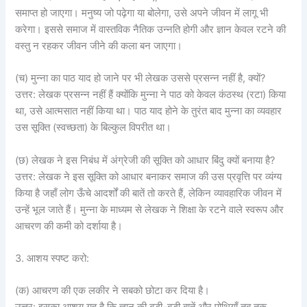
समाप्त हो जाएगा। मनुष्य जो पढ़ेगा या बोलेगा, उसे अपने जीवन में लागू भी
करेगा। इससे समाज में वास्तविक नैतिक उन्नति होगी और ज्ञान केवल रटने की
वस्तु न रहकर जीवन जीने की कला बन जाएगा।
(च) मुन्ना का पाठ याद हो जाने पर भी लेखक उससे प्रसन्न नहीं है, क्यों?
उत्तर: लेखक प्रसन्न नहीं हैं क्योंकि मुन्ना ने पाठ को केवल कंठस्थ (रटा) किया
था, उसे आत्मसात नहीं किया था। पाठ याद होने के तुरंत बाद मुन्ना का व्यवहार
उस सूक्ति (स्वच्छता) के बिल्कुल विपरीत था।
(छ) लेखक ने इस निबंध में अंग्रेजी की सूक्ति को आधार बिंदु क्यों बनाया है?
उत्तर: लेखक ने इस सूक्ति को आधार बनाकर समाज की उस प्रवृत्ति पर व्यंग्य
किया है जहाँ लोग ऊँचे आदर्शों की बातें तो करते हैं, लेकिन व्यावहारिक जीवन में
उन्हें भूल जाते हैं। मुन्ना के माध्यम से लेखक ने शिक्षा के रटने वाले स्वरूप और
आचरण की कमी को दर्शाया है।
3. आशय स्पष्ट करो:
(क) आचरण की एक लकीर ने सबको छोटा कर दिया है।