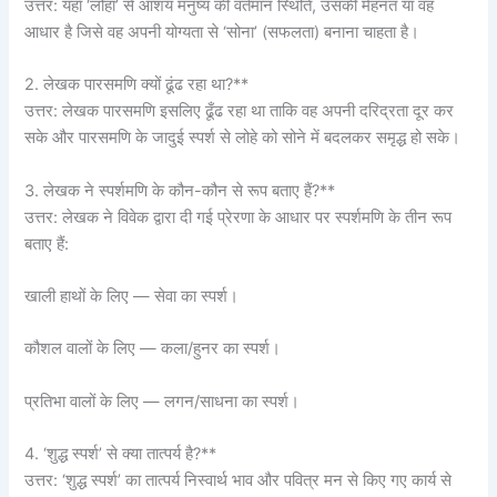
उत्तर: यहाँ ‘लोहा’ से आशय मनुष्य की वर्तमान स्थिति, उसकी मेहनत या वह
आधार है जिसे वह अपनी योग्यता से ‘सोना’ (सफलता) बनाना चाहता है।
2. लेखक पारसमणि क्यों ढूंढ रहा था?**
उत्तर: लेखक पारसमणि इसलिए ढूँढ रहा था ताकि वह अपनी दरिद्रता दूर कर
सके और पारसमणि के जादुई स्पर्श से लोहे को सोने में बदलकर समृद्ध हो सके।
3. लेखक ने स्पर्शमणि के कौन-कौन से रूप बताए हैं?**
उत्तर: लेखक ने विवेक द्वारा दी गई प्रेरणा के आधार पर स्पर्शमणि के तीन रूप
बताए हैं:
खाली हाथों के लिए — सेवा का स्पर्श।
कौशल वालों के लिए — कला/हुनर का स्पर्श।
प्रतिभा वालों के लिए — लगन/साधना का स्पर्श।
4. ‘शुद्ध स्पर्श’ से क्या तात्पर्य है?**
उत्तर: ‘शुद्ध स्पर्श’ का तात्पर्य निस्वार्थ भाव और पवित्र मन से किए गए कार्य से