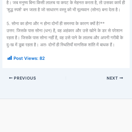
है। जब मनुष्य बिना किसी लालच या कपट के मेहनत करता है, तो उसका कार्य ही
‘शुद्ध स्पर्श’ बन जाता है जो साधारण वस्तु को भी मूल्यवान (सोना) बना देता है।
5. सोना का होना और न होना दोनों ही समस्या के कारण क्यों है?**
उत्तर: जिसके पास सोना (धन) है, वह अहंकार और उसे खोने के डर से परेशान
रहता है। जिसके पास सोना नहीं है, वह उसे पाने के लालच और अपनी गरीबी के
दुःख में डूबा रहता है। अतः दोनों ही स्थितियाँ मानसिक शांति में बाधक हैं।
Post Views:
82
PREVIOUS
NEXT