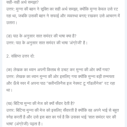
सही-सही अर्थ समझा?
उत्तर: मुन्ना की बहन ने सूक्ति का सही अर्थ समझा, क्योंकि मुन्ना केवल उसे रट
रहा था, जबकि उसकी बहन ने सफाई और व्यवस्था बनाए रखकर उसे आचरण में
उतारा।
(ङ) पाठ के अनुसार सात समंदर की भाषा क्या है?
उत्तर: पाठ के अनुसार सात समंदर की भाषा ‘अंग्रेजी’ है।
2. संक्षिप्त उत्तर दो:
(क) लेखक का ध्यान अपनी किताब से उचट कर मुन्ना की ओर क्यों गया?
उत्तर: लेखक का ध्यान मुन्ना की ओर इसलिए गया क्योंकि मुन्ना बड़ी तन्मयता
और ऊँचे स्वर में अपना पाठ “क्लीनलिनैस इज नेक्स्ट टू गॉडलीनेस” रट रहा
था।
(ख) बिटिया मुन्ना की मेज को क्यों सँवार देती है?
उत्तर: बिटिया मुन्ना की मेज को इसलिए सँवारती है क्योंकि वह अपने भाई से बहुत
स्नेह करती है और उसे इस बात का गर्व है कि उसका भाई ‘सात समंदर पार की
भाषा’ (अंग्रेजी) पढ़ता है।