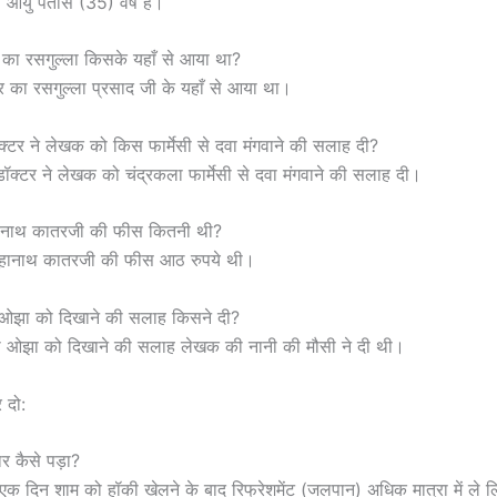
 आयु पैंतीस (35) वर्ष है।
 का रसगुल्ला किसके यहाँ से आया था?
ार का रसगुल्ला प्रसाद जी के यहाँ से आया था।
्टर ने लेखक को किस फार्मेसी से दवा मंगवाने की सलाह दी?
डॉक्टर ने लेखक को चंद्रकला फार्मेसी से दवा मंगवाने की सलाह दी।
हानाथ कातरजी की फीस कितनी थी?
 चूहानाथ कातरजी की फीस आठ रुपये थी।
ओझा को दिखाने की सलाह किसने दी?
ो ओझा को दिखाने की सलाह लेखक की नानी की मौसी ने दी थी।
र दो:
र कैसे पड़ा?
 एक दिन शाम को हॉकी खेलने के बाद रिफ्रेशमेंट (जलपान) अधिक मात्रा में ले