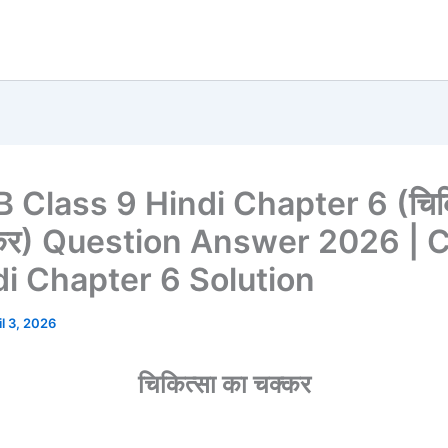
 Class 9 Hindi Chapter 6 (चिकि
्कर) Question Answer 2026 | 
di Chapter 6 Solution
il 3, 2026
चिकित्सा का चक्कर