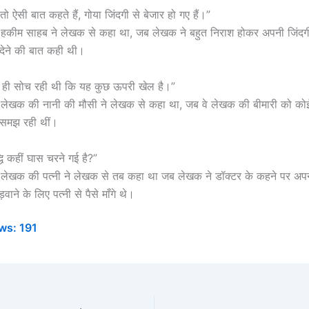
 ऐसी बात कहते हैं, गोया जिंदगी से बेजार हो गए हैं।”
्य हकीम साहब ने लेखक से कहा था, जब लेखक ने बहुत निराश होकर अपनी जिंद
ंप देने की बात कही थी।
ले ही सोच रही थी कि यह कुछ ऊपरी खेल है।”
य लेखक की नानी की मौसी ने लेखक से कहा था, जब वे लेखक की बीमारी को कोई
 समझ रही थीं।
द्धि कहीं घास चरने गई है?”
्य लेखक की पत्नी ने लेखक से तब कहा था जब लेखक ने डॉक्टर के कहने पर 
वाने के लिए पत्नी से पैसे माँगे थे।
ws:
191