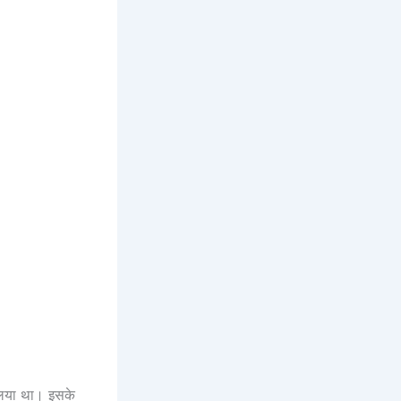
 लिया था। इसके