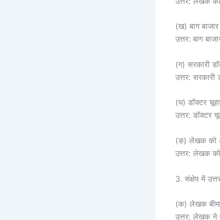
उत्तर: लेखक की
(ख) बाग बाजार
उत्तर: बाग बाज
(ग) सरकारी डॉक
उत्तर: सरकारी 
(घ) डॉक्टर चू
उत्तर: डॉक्टर
(ङ) लेखक को 
उत्तर: लेखक क
3. संक्षेप में उत्त
(क) लेखक बीमा
उत्तर: लेखक ने