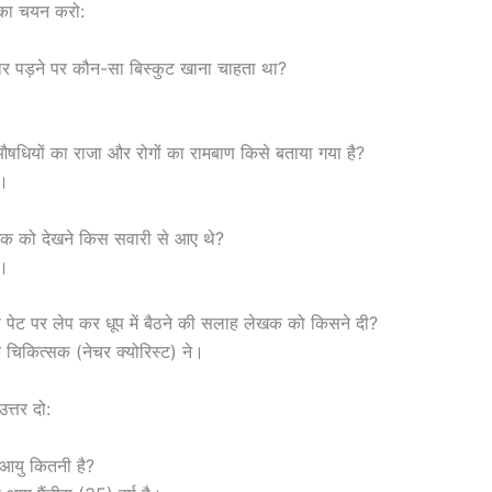
 का चयन करो:
र पड़ने पर कौन-सा बिस्कुट खाना चाहता था?
औषधियों का राजा और रोगों का रामबाण किसे बताया गया है?
ा।
ेखक को देखने किस सवारी से आए थे?
ं।
ी पेट पर लेप कर धूप में बैठने की सलाह लेखक को किसने दी?
क चिकित्सक (नेचर क्योरिस्ट) ने।
 उत्तर दो:
आयु कितनी है?