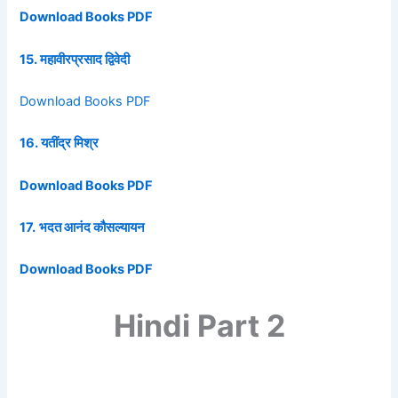
Download Books PDF
15. महावीरप्रसाद द्विवेदी
Download Books PDF
16. यतींद्र मिश्र
Download Books PDF
17.
भदत आनंद कौसल्यायन
Download Books PDF
Hindi Part 2