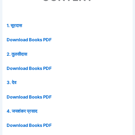
1. सूरदास
Download Books PDF
2. तुलसीदास
Download Books PDF
3. देव
Download Books PDF
4. जयशंकर प्रसाद
Download Books PDF