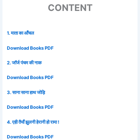
CONTENT
1. माता का आँचल
Download Books PDF
2. जॉर्ज पंचम की नाक
Download Books PDF
3. साना साना हाथ जोड़ि
Download Books PDF
4. एही तैयाँ झुलनी हेरानी हो रामा !
Download Books PDF