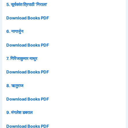
5. सूर्यकांत त्रिपाठी ‘निराला’
Download Books PDF
6. नागार्जुन
Download Books PDF
7. गिरिजाकुमार माथुर
Download Books PDF
8. ऋतुराज
Download Books PDF
9. मंगलेश डबराल
Download Books PDF