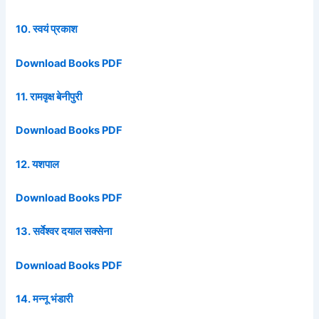
10. स्वयं प्रकाश
Download Books PDF
11. रामवृक्ष बेनीपुरी
Download Books PDF
12. यशपाल
Download Books PDF
13. सर्वेश्वर दयाल सक्सेना
Download Books PDF
14. मन्नू भंडारी