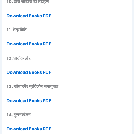
10. ठोस आकारों का चित्रण
Download Books PDF
11. क्षेत्रमिति
Download Books PDF
12. घातांक और
Download Books PDF
13. सीधा और प्रतिलोम समानुपात
Download Books PDF
14. गुणनखंडन
Download Books PDF