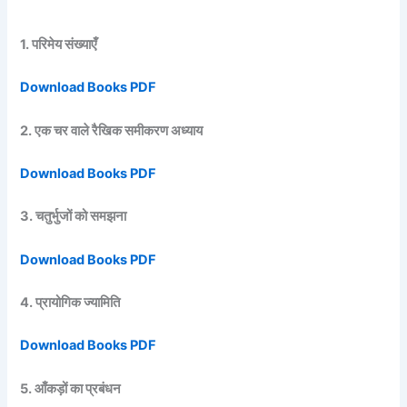
1. परिमेय संख्याएँ
Download Books PDF
2. एक चर वाले रैखिक समीकरण अध्याय
Download Books PDF
3. चतुर्भुजों को समझना
Download Books PDF
4. प्रायोगिक ज्यामिति
Download Books PDF
5. आँकड़ों का प्रबंधन