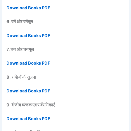
Download Books PDF
6. वर्ग और वर्गमूल
Download Books PDF
7. घन और घनमूल
Download Books PDF
8. राशियों की तुलना
Download Books PDF
9. बीजीय व्यंजक एवं सर्वसमिकाएँ
Download Books PDF