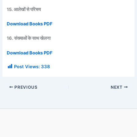
15. आलेखों से परिचय
Download Books PDF
16. संख्याओं के साथ खेलना
Download Books PDF
Post Views:
338
PREVIOUS
NEXT