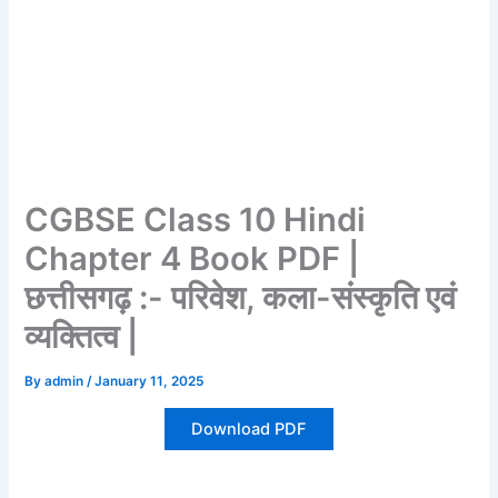
CGBSE Class 10 Hindi
Chapter 4 Book PDF |
छत्तीसगढ़ :- परिवेश, कला-संस्कृति एवं
व्यक्तित्व |
By
admin
/
January 11, 2025
Download PDF