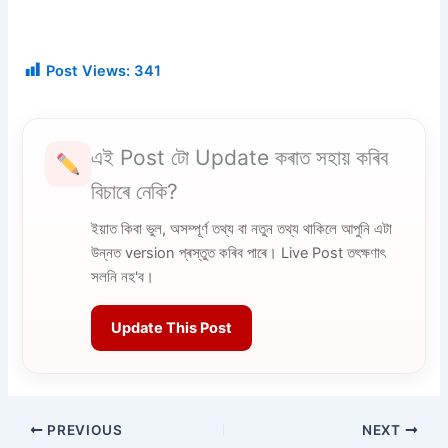
Post Views:
341
এই Post টো Update কৰাত সহায় কৰিব
বিচাৰে নেকি?
ইয়াত কিবা ভুল, অসম্পূৰ্ণ তথ্য বা নতুন তথ্য থাকিলে আপুনি এটা
উন্নত version প্ৰস্তুত কৰিব পাৰে। Live Post তৎক্ষণাৎ
সলনি নহ'ব।
Update This Post
PREVIOUS
NEXT