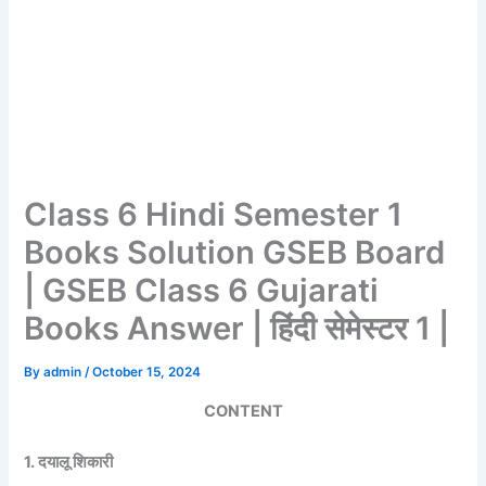
Class 6 Hindi Semester 1
Books Solution GSEB Board
| GSEB Class 6 Gujarati
Books Answer | हिंदी सेमेस्टर 1 |
By
admin
/
October 15, 2024
CONTENT
1. दयालू शिकारी