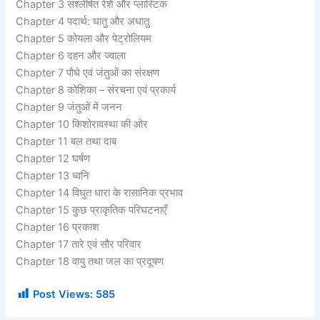
Chapter 3 संश्लेषित रेशे और प्लास्टिक
Chapter 4 पदार्थ: धातु और अधातु
Chapter 5 कोयला और पेट्रोलियम
Chapter 6 दहन और ज्वाला
Chapter 7 पौधे एवं जंतुओं का संरक्षण
Chapter 8 कोशिका – संरचना एवं प्रकार्य
Chapter 9 जंतुओं में जनन
Chapter 10 किशोरावस्था की ओर
Chapter 11 बल तथा दाब
Chapter 12 घर्षण
Chapter 13 ध्वनि
Chapter 14 विधुत धारा के रासानिक प्रभाव
Chapter 15 कुछ प्राकृतिक परिघटनाएँ
Chapter 16 प्रकाश
Chapter 17 तारे एवं सौर परिवार
Chapter 18 वायु तथा जल का प्रदूषण
Post Views:
585