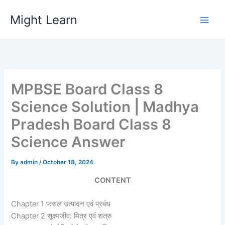
Skip
Might Learn
to
content
MPBSE Board Class 8
Science Solution | Madhya
Pradesh Board Class 8
Science Answer
By
admin
/
October 18, 2024
CONTENT
Chapter 1 फसल उत्पादन एवं प्रबंध
Chapter 2 सूक्ष्मजीव: मित्र एवं शत्रु