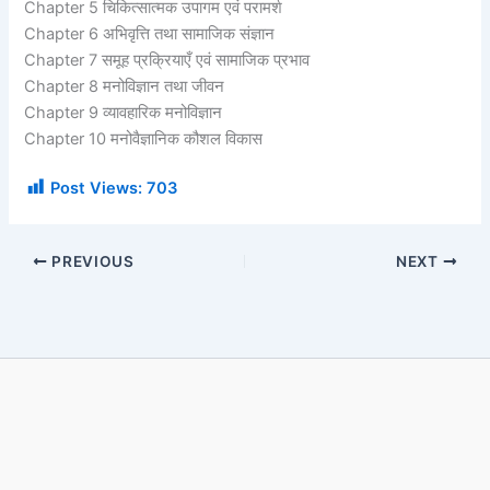
Chapter 5 चिकित्सात्मक उपागम एवं परामर्श
Chapter 6 अभिवृत्ति तथा सामाजिक संज्ञान
Chapter 7 समूह प्रक्रियाएँ एवं सामाजिक प्रभाव
Chapter 8 मनोविज्ञान तथा जीवन
Chapter 9 व्यावहारिक मनोविज्ञान
Chapter 10 मनोवैज्ञानिक कौशल विकास
Post Views:
703
PREVIOUS
NEXT