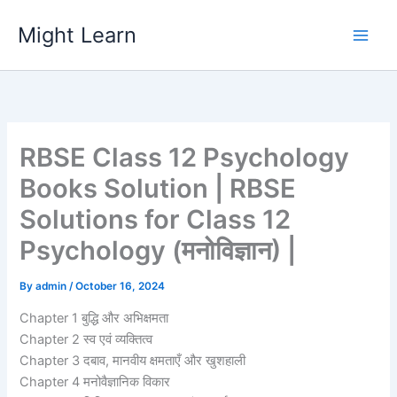
Skip
Might Learn
to
content
RBSE Class 12 Psychology
Books Solution | RBSE
Solutions for Class 12
Psychology (मनोविज्ञान) |
By
admin
/
October 16, 2024
Chapter 1 बुद्धि और अभिक्षमता
Chapter 2 स्व एवं व्यक्तित्व
Chapter 3 दबाव, मानवीय क्षमताएँ और खुशहाली
Chapter 4 मनोवैज्ञानिक विकार