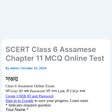
SCERT Class 6 Assamese
Chapter 11 MCQ Online Test
By
admin
/
October 22, 2024