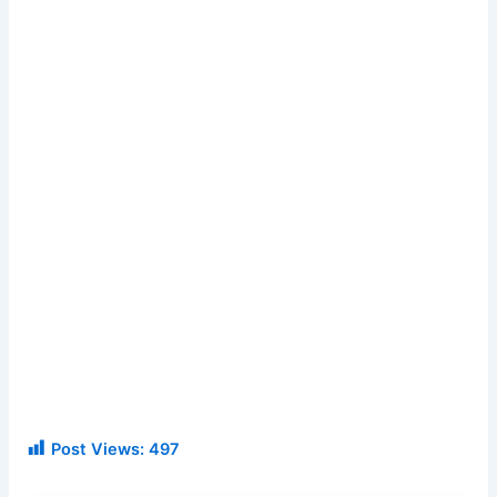
Post Views:
497