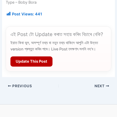
Type – Boby Bora
Post Views:
441
এই Post টো Update কৰাত সহায় কৰিব বিচাৰে নেকি?
ইয়াত কিবা ভুল, অসম্পূৰ্ণ তথ্য বা নতুন তথ্য থাকিলে আপুনি এটা উন্নত
version প্ৰস্তুত কৰিব পাৰে। Live Post তৎক্ষণাৎ সলনি নহ'ব।
Update This Post
PREVIOUS
NEXT