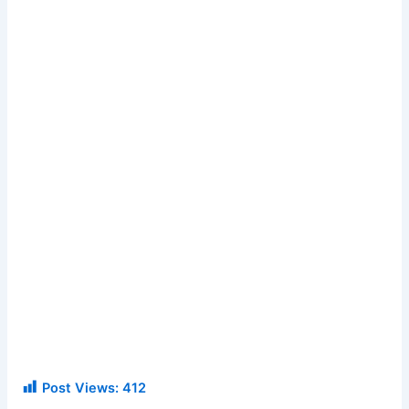
Post Views:
412