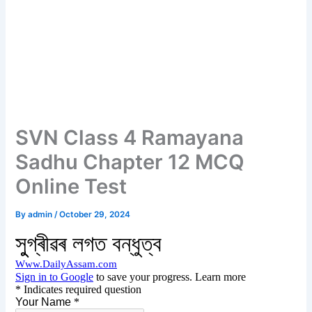
SVN Class 4 Ramayana
Sadhu Chapter 12 MCQ
Online Test
By
admin
/
October 29, 2024