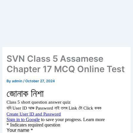
SVN Class 5 Assamese
Chapter 17 MCQ Online Test
By
admin
/
October 27, 2024