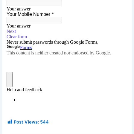
Post Views:
544