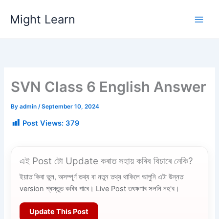
Skip
Might Learn
to
content
SVN Class 6 English Answer
By
admin
/
September 10, 2024
Post Views:
379
এই Post টো Update কৰাত সহায় কৰিব বিচাৰে নেকি?
ইয়াত কিবা ভুল, অসম্পূৰ্ণ তথ্য বা নতুন তথ্য থাকিলে আপুনি এটা উন্নত
version প্ৰস্তুত কৰিব পাৰে। Live Post তৎক্ষণাৎ সলনি নহ'ব।
Update This Post