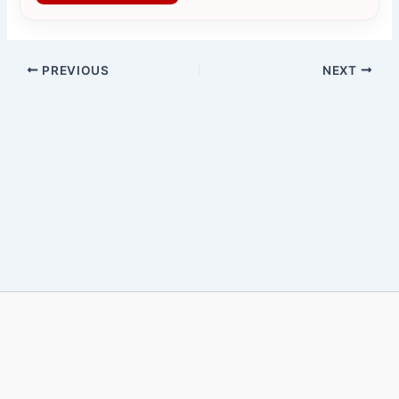
PREVIOUS
NEXT