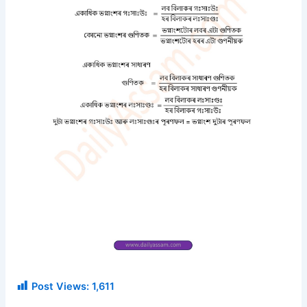
Post Views:
1,611