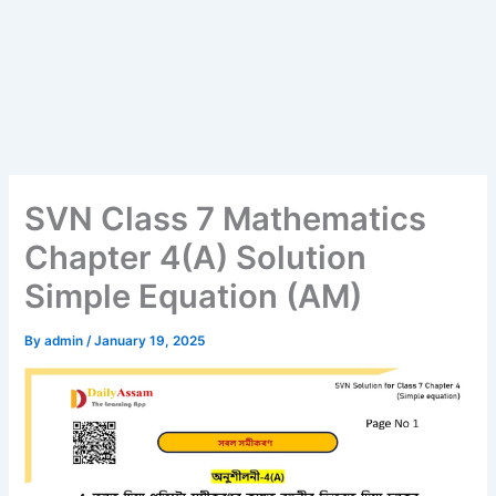
SVN Class 7 Mathematics
Chapter 4(A) Solution
Simple Equation (AM)
By
admin
/
January 19, 2025