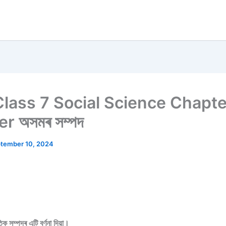
lass 7 Social Science Chapte
 অসমৰ সম্পদ
tember 10, 2024
ক সম্পদৰ এটি বৰ্ণনা দিয়া।