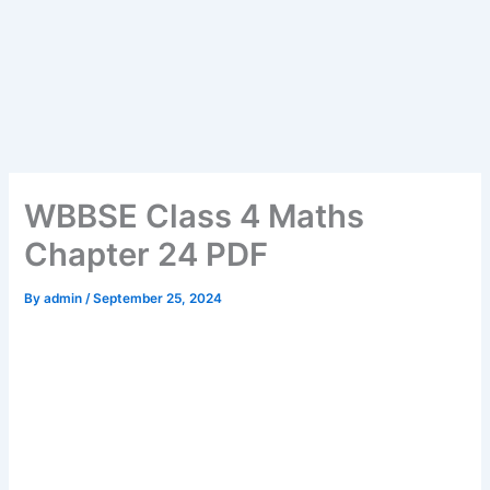
WBBSE Class 4 Maths
Chapter 24 PDF
By
admin
/
September 25, 2024