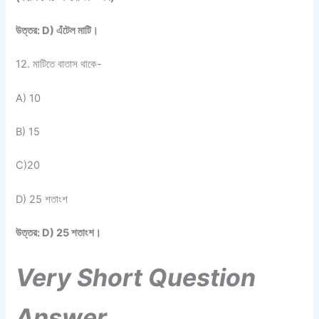
উত্তর: D) এঁটেল মাটি।
12. মাটিতে বাতাস থাকে-
A) 10
B) 15
C)20
D) 25 শতাংশ
উত্তর: D) 25 শতাংশ।
Very Short Question
Answer