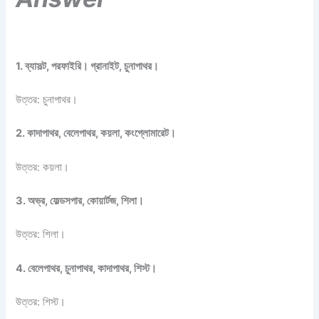
1. ব্যাসল্ট, পরফাইরি। গ্রানাইট, চুনাপাথর।
উত্তর: চুনাপাথর।
2. কাদাপাথর, বেলেপাথর, কয়লা, কংগ্লোমারেট।
উত্তর: কয়লা।
3. অভ্র, ফেল্ডসপার, কোয়ার্টজ, শিলা।
উত্তর: শিলা।
4. বেলেপাথর, চুনাপাথর, কাদাপাথর, শিস্ট।
উত্তর: শিস্ট।