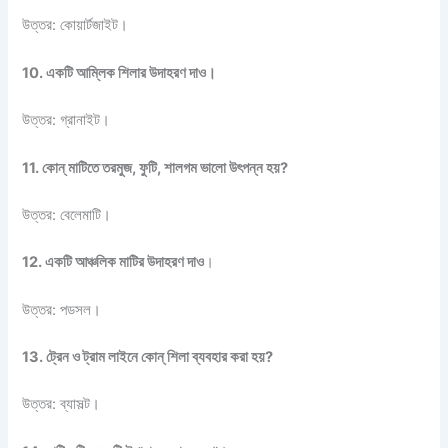
উত্তর: কোয়ার্টজাইট।
10. একটি আম্লিক শিলার উদাহরণ দাও।
উত্তর: গ্রানাইট।
11. কোন্ মাটিতে তরমুজ, ফুটি, শালগম ভালো উৎপন্ন হয়?
উত্তর: বেলেমাটি।
12. একটি আঞ্চলিক মাটির উদাহরণ দাও
।
উত্তর: পডসল।
13. ট্রেন ও ট্রাম লাইনে কোন্ শিলা ব্যবহার করা হয়?
উত্তর: ব্যাসল্ট।