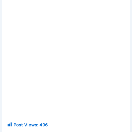
Post Views:
496