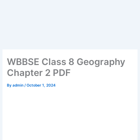
WBBSE Class 8 Geography
Chapter 2 PDF
By
admin
/
October 1, 2024