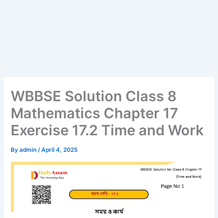
WBBSE Solution Class 8
Mathematics Chapter 17
Exercise 17.2 Time and Work
By
admin
/
April 4, 2025