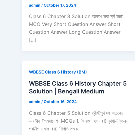
admin
/
October 17, 2024
Class 6 Chapter 8 Solution আকাশ ভরা সূর্য তারা
MCQ Very Short Question Answer Short
Question Answer Long Question Answer
[…]
WBBSE Class 6 History (BM)
WBBSE Class 6 History Chapter 5
Solution | Bengali Medium
admin
/
October 16, 2024
Class 6 Chapter 5 Solution খ্রীস্টপূর্ব ষষ্ঠ শতকের
ভারতীয় উপমহাদেশ MCQs 1. ‘জনপদ’ হল- (i) কৃষিভিত্তিক
গ্রামীণ এলাকা (ii) শিল্পভিত্তিক