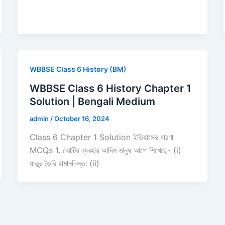
WBBSE Class 6 History (BM)
WBBSE Class 6 History Chapter 1
Solution | Bengali Medium
admin
/
October 16, 2024
Class 6 Chapter 1 Solution ইতিহাসের ধারণা
MCQs 1. কোল্টির ব্যবহার আদিম মানুষ আগে শিখেছে- (i)
ধাতুর তৈরি হামানদিস্তা (ii)