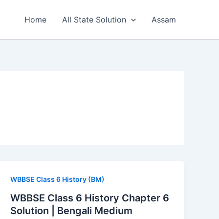
Home
All State Solution
Assam
WBBSE Class 6 History (BM)
WBBSE Class 6 History Chapter 6
Solution | Bengali Medium