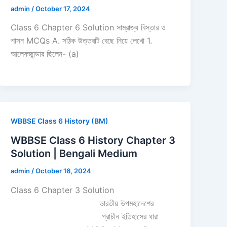
admin
/
October 17, 2024
Class 6 Chapter 6 Solution সাম্রাজ্য বিস্তার ও
শাসন MCQs A. সঠিক উত্তরটি বেছে নিয়ে লেখো 1.
আলেকজান্ডার ছিলেন- (a)
WBBSE Class 6 History (BM)
WBBSE Class 6 History Chapter 3
Solution | Bengali Medium
admin
/
October 16, 2024
Class 6 Chapter 3 Solution
ভারতীয় উপমহাদেশের
প্রাচীন ইতিহাসের ধারা