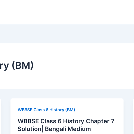
ry (BM)
WBBSE Class 6 History (BM)
WBBSE Class 6 History Chapter 7
Solution| Bengali Medium