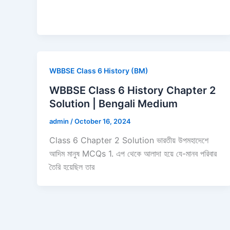
WBBSE Class 6 History (BM)
WBBSE Class 6 History Chapter 2
Solution | Bengali Medium
admin
/
October 16, 2024
Class 6 Chapter 2 Solution ভারতীয় উপমহাদেশে
আদিম মানুষ MCQs 1. এপ থেকে আলাদা হয়ে যে-মানব পরিবার
তৈরি হয়েছিল তার