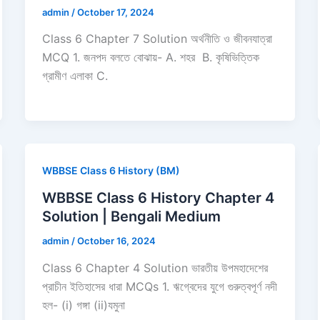
admin
/
October 17, 2024
Class 6 Chapter 7 Solution অর্থনীতি ও জীবনযাত্রা
MCQ 1. জনপদ বলতে বোঝায়- A. শহর B. কৃষিভিত্তিক
গ্রামীণ এলাকা C.
WBBSE Class 6 History (BM)
WBBSE Class 6 History Chapter 4
Solution | Bengali Medium
admin
/
October 16, 2024
Class 6 Chapter 4 Solution ভারতীয় উপমহাদেশের
প্রাচীন ইতিহাসের ধারা MCQs 1. ঋগ্বেদের যুগে গুরুত্বপূর্ণ নদী
হল- (i) গঙ্গা (ii)যমুনা