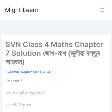
Skip
Might Learn
to
content
SVN Class 4 Maths Chapter
7 Solution জোখ-মাখ (জুলীয়া বস্তুৰ
আয়তন)
By
admin
/
September 11, 2024
Chapter 7
জোখ-মাখ (জুলীয়া বস্তুৰ আয়তন)
১। খালী ঠাই পূৰ কৰা