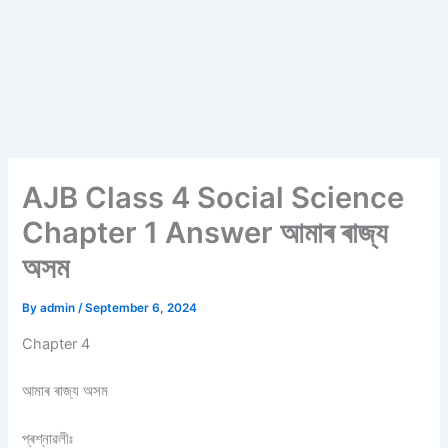
AJB Class 4 Social Science
Chapter 1 Answer আমাৰ ৰাজ্য
অসম
By
admin
/
September 6, 2024
Chapter 4
আমাৰ ৰাজ্য অসম
প্ৰশ্নাৱলীঃ