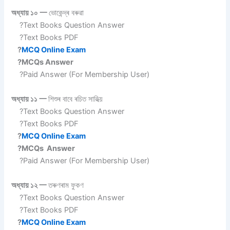
অধ্যায় ১০ 一
ভোকেন্দ্ৰ বৰুৱা
?Text Books Question Answer
?Text Books PDF
?
MCQ Online Exam
?MCQs Answer
?Paid Answer (For Membership User)
অধ্যায় ১১ 一
শিশুৰ বাবে ৰচিত সাহিত্য়
?Text Books Question Answer
?Text Books PDF
?
MCQ Online Exam
?MCQs Answer
?Paid Answer (For Membership User)
অধ্যায় ১২ 一
তৰুণৰাম ফুকণ
?Text Books Question Answer
?Text Books PDF
?
MCQ Online Exam