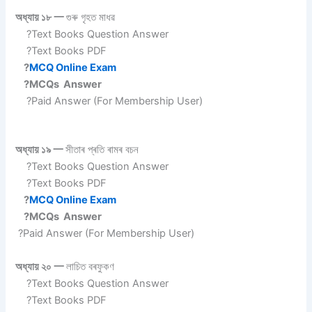
অধ্যায় ১৮ 一
গুৰু গৃহত মাধৱ
?Text Books Question Answer
?Text Books PDF
?
MCQ Online Exam
?MCQs Answer
?Paid Answer (For Membership User)
অধ্যায় ১৯ 一
সীতাৰ প্ৰতি ৰামৰ বচন
?Text Books Question Answer
?Text Books PDF
?
MCQ Online Exam
?MCQs Answer
?Paid Answer (For Membership User)
অধ্যায় ২০ 一
লাচিত বৰফুকণ
?Text Books Question Answer
?Text Books PDF