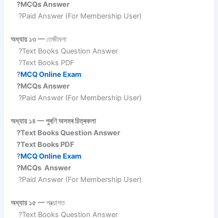
?MCQs Answer
?Paid Answer (For Membership User)
অধ্যায় ১৩ 一
তেজীমলা
?Text Books Question Answer
?Text Books PDF
?
MCQ Online Exam
?MCQs Answer
?Paid Answer (For Membership User)
অধ্যায় ১৪ 一 পুৰণি অসমৰ চিত্ৰকলা
?Text Books Question Answer
?Text Books PDF
?
MCQ Online Exam
?MCQs Answer
?Paid Answer (For Membership User)
অধ্যায় ১৫ 一
প্ৰত্য়াগত
?Text Books Question Answer