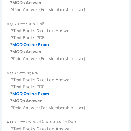
?MCQs Answer
?Paid Answer (For Membership User)
অধ্যায় ৫ 一
ধূলি-কণা মই
?Text Books Question Answer
?Text Books PDF
?
MCQ Online Exam
?MCQs Answer
?Paid Answer (For Membership User)
অধ্যায় ৬ 一
সেতুবন্ধন
?Text Books Question Answer
?Text Books PDF
?
MCQ Online Exam
?MCQs Answer
?Paid Answer (For Membership User)
অধ্যায় ৭ 一
ৰাভা জনগোষ্ঠী আৰু ফাৰকান্তি উৎসৱ
?Text Books Question Answer